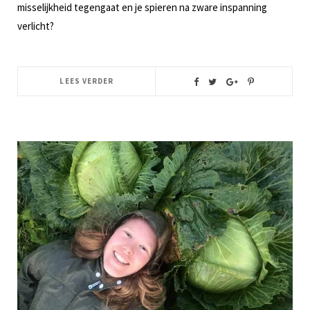
misselijkheid tegengaat en je spieren na zware inspanning
verlicht?
LEES VERDER