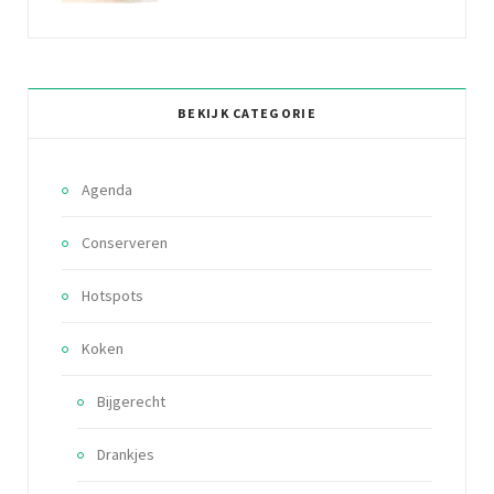
BEKIJK CATEGORIE
Agenda
Conserveren
Hotspots
Koken
Bijgerecht
Drankjes