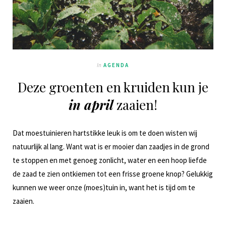
In
AGENDA
Deze groenten en kruiden kun je
in april
zaaien!
Dat moestuinieren hartstikke leuk is om te doen wisten wij
natuurlijk al lang. Want wat is er mooier dan zaadjes in de grond
te stoppen en met genoeg zonlicht, water en een hoop liefde
de zaad te zien ontkiemen tot een frisse groene knop? Gelukkig
kunnen we weer onze (moes)tuin in, want het is tijd om te
zaaien.