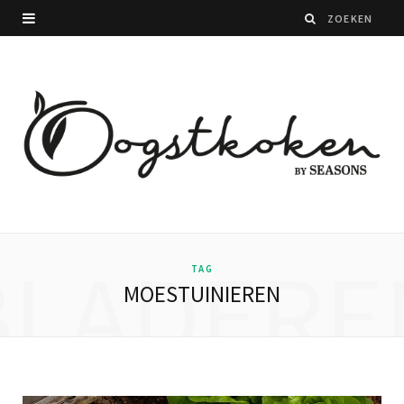
BLADERE
TAG
MOESTUINIEREN