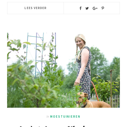
LEES VERDER
In
MOESTUINIEREN