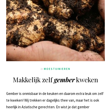
In
MOESTUINIEREN
Makkelijk zelf
gember
kweken
Gember is onmisbaar in de keuken en daarom extra leuk om zelf
te kweken! Wij trekken er dagelijks thee van, maar het is ook
heerlijk in Aziatische gerechten. En wist je dat gember