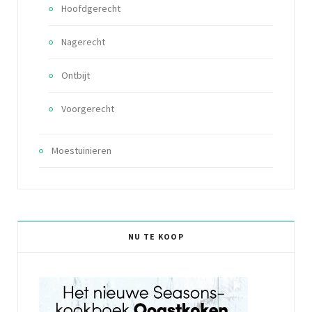
Hoofdgerecht
Nagerecht
Ontbijt
Voorgerecht
Moestuinieren
NU TE KOOP