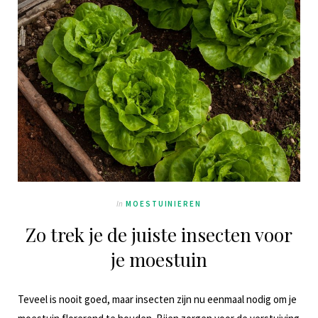
In
MOESTUINIEREN
Zo trek je de juiste insecten voor
je moestuin
Teveel is nooit goed, maar insecten zijn nu eenmaal nodig om je