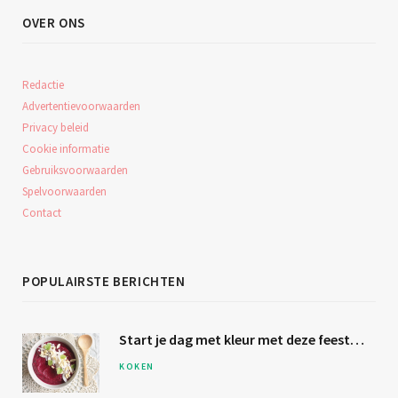
OVER ONS
Redactie
Advertentievoorwaarden
Privacy beleid
Cookie informatie
Gebruiksvoorwaarden
Spelvoorwaarden
Contact
POPULAIRSTE BERICHTEN
Start je dag met kleur met deze
feestelijke bietensmoothie
KOKEN