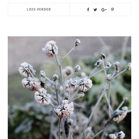
LEES VERDER