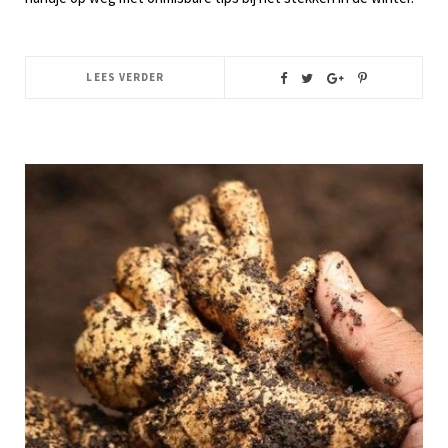
LEES VERDER