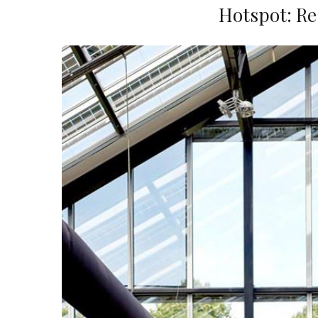
Hotspot: R