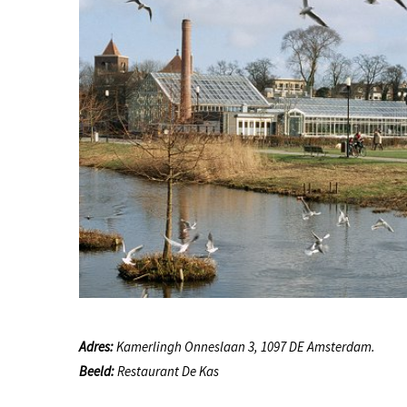
Adres:
Kamerlingh Onneslaan 3, 1097 DE Amsterdam.
Beeld:
Restaurant De Kas