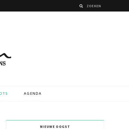
OTS
AGENDA
NIEUWE OOGST