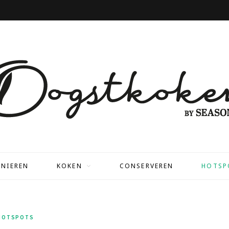
NIEREN
KOKEN
CONSERVEREN
HOTSP
HOTSPOTS