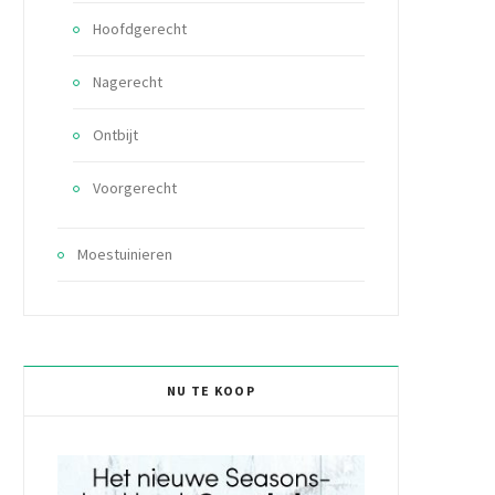
Hoofdgerecht
Nagerecht
Ontbijt
Voorgerecht
Moestuinieren
NU TE KOOP