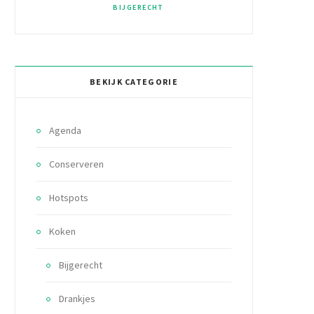
BIJGERECHT
BEKIJK CATEGORIE
Agenda
Conserveren
Hotspots
Koken
Bijgerecht
Drankjes