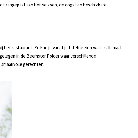
dt aangepast aan het seizoen, de oogst en beschikbare
het restaurant. Zo kun je vanaf je tafeltje zien wat er allemaal
 gelegen in de Beemster Polder waar verschillende
 smaakvolle gerechten.