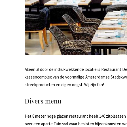
Alleen al door de indrukwekkende locatie is Restaurant 
kassencomplex van de voormalige Amsterdamse Stadskweker
streekproducten en eigen oogst.
Wij zijn fan!
Divers menu
Het 8 meter hoge glazen restaurant heeft 140 zitplaatsen 
over een aparte Tuinzaal waar besloten bijeenkomsten wo