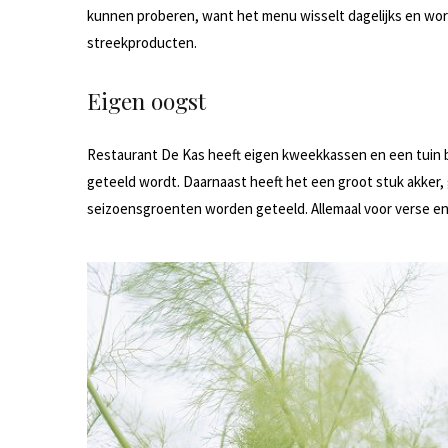
kunnen proberen, want het menu wisselt dagelijks en wor
streekproducten.
Eigen oogst
Restaurant De Kas heeft eigen kweekkassen en een tuin bij 
geteeld wordt. Daarnaast heeft het een groot stuk akker,
seizoensgroenten worden geteeld. Allemaal voor verse en