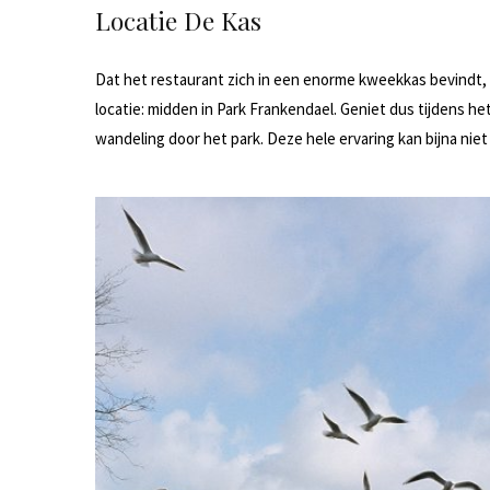
Locatie De Kas
Dat het restaurant zich in een enorme kweekkas bevindt, is 
locatie: midden in Park Frankendael. Geniet dus tijdens he
wandeling door het park. Deze hele ervaring kan bijna niet