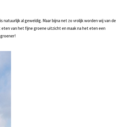
natuurlijk al geweldig. Maar bijna net zo vrolijk worden wij van de
t eten van het fijne groene uitzicht en maak na het eten een
 groener!