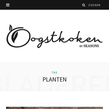
BLADERE
TAG
PLANTEN