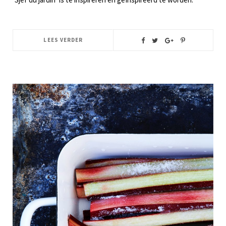
LEES VERDER