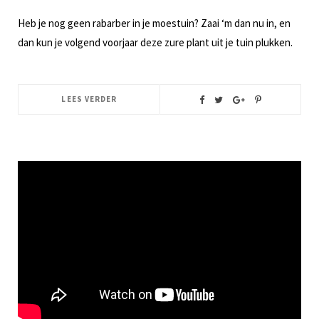
Heb je nog geen rabarber in je moestuin? Zaai ‘m dan nu in, en
dan kun je volgend voorjaar deze zure plant uit je tuin plukken.
LEES VERDER