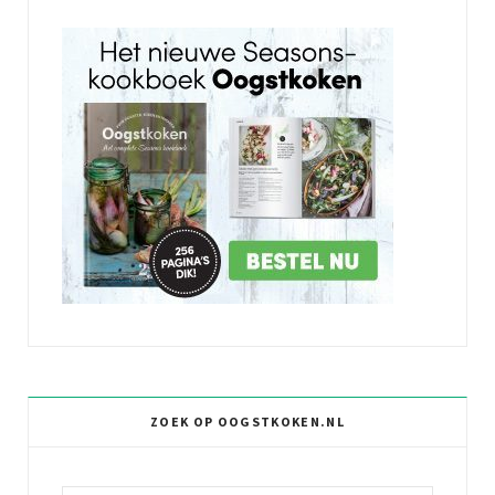
ZOEK OP OOGSTKOKEN.NL