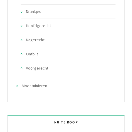
Drankjes
Hoofdgerecht
Nagerecht
Ontbijt
Voorgerecht
Moestuinieren
NU TE KOOP