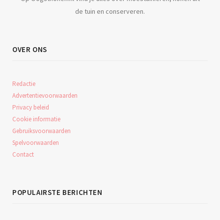
de tuin en conserveren.
OVER ONS
Redactie
Advertentievoorwaarden
Privacy beleid
Cookie informatie
Gebruiksvoorwaarden
Spelvoorwaarden
Contact
POPULAIRSTE BERICHTEN