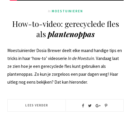
In
MOESTUINIEREN
How-to-video: gerecyclede fles
als
plantenoppas
Moestuinierder Dosia Brewer deelt elke maand handige tips en
tricks in haar ‘how-to’ videoserie
In de Moestuin
. Vandaag laat
ze zien hoe je een gerecyclede fles kunt gebruiken als
plantenoppas. Zo kun je zorgeloos een paar dagen weg! Haar
uitleg nog eens bekijken? Dat kan hieronder.
LEES VERDER