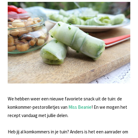
We hebben weer een nieuwe favoriete snack uit de tuin: de
komkommer-pestorolletjes van
Miss Beanie
! En we mogen het
recept vandaag met jullie delen.
Heb jij al komkommers in je tuin? Anders is het een aanrader om