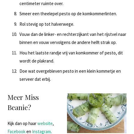
centimeter ruimte over.
Smeer een theelepel pesto op de komkommerlinten.
Rol stevig op tot halverwege.
Vouw dan de linker- en rechterzijkant van het rijstvel naar
binnen en vouw vervolgens de andere helft strak op.
Hou het laatste randje vrij van komkommer of pesto, dit
wordt de plakrand.
Doe wat overgebleven pesto in een klein kommetje en
serveer dat erbij.
Meer Miss
Beanie?
Kijk dan op haar
website
,
Facebook
en
Instagram
.