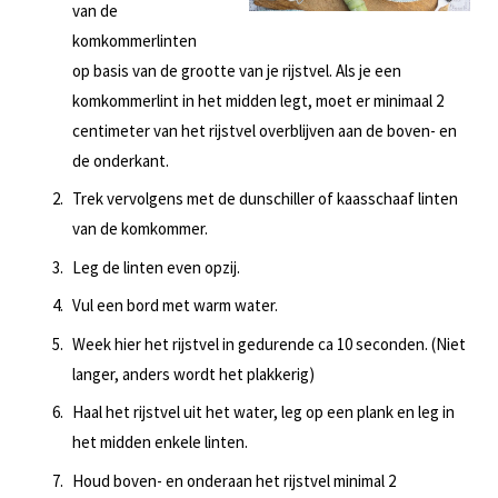
van de
komkommerlinten
op basis van de grootte van je rijstvel. Als je een
komkommerlint in het midden legt, moet er minimaal 2
centimeter van het rijstvel overblijven aan de boven- en
de onderkant.
Trek vervolgens met de dunschiller of kaasschaaf linten
van de komkommer.
Leg de linten even opzij.
Vul een bord met warm water.
Week hier het rijstvel in gedurende ca 10 seconden. (Niet
langer, anders wordt het plakkerig)
Haal het rijstvel uit het water, leg op een plank en leg in
het midden enkele linten.
Houd boven- en onderaan het rijstvel minimal 2