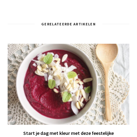
GERELATEERDE ARTIKELEN
Start je dag met kleur met deze
feestelijke