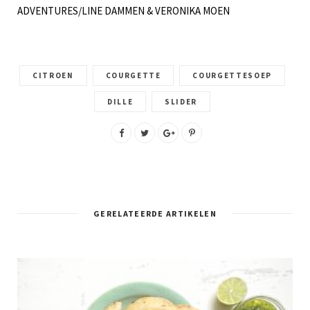
ADVENTURES/LINE DAMMEN & VERONIKA MOEN
CITROEN
COURGETTE
COURGETTESOEP
DILLE
SLIDER
GERELATEERDE ARTIKELEN