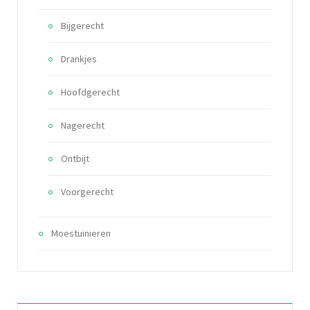
Bijgerecht
Drankjes
Hoofdgerecht
Nagerecht
Ontbijt
Voorgerecht
Moestuinieren