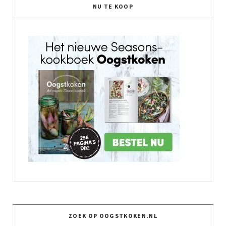
NU TE KOOP
ZOEK OP OOGSTKOKEN.NL