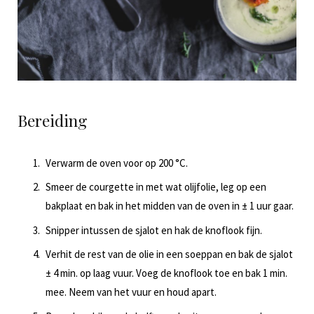
Bereiding
Verwarm de oven voor op 200 °C.
Smeer de courgette in met wat olijfolie, leg op een
bakplaat en bak in het midden van de oven in ± 1 uur gaar.
Snipper intussen de sjalot en hak de knoflook fijn.
Verhit de rest van de olie in een soeppan en bak de sjalot
± 4 min. op laag vuur. Voeg de knoflook toe en bak 1 min.
mee. Neem van het vuur en houd apart.