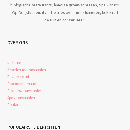
biologische restaurants, handige groen-adressen, tips & trucs.
Op Oogstkoken.nl vind je alles over moestuinieren, koken uit
de tuin en conserveren.
OVER ONS
Redactie
Advertentievoorwaarden
Privacy beleid
Cookie informatie
Gebruiksvoorwaarden
Spelvoorwaarden
Contact
POPULAIRSTE BERICHTEN