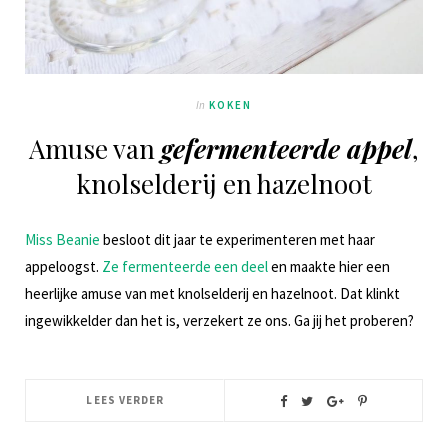
In
KOKEN
Amuse van
gefermenteerde appel
,
knolselderij en hazelnoot
Miss Beanie
besloot dit jaar te experimenteren met haar
appeloogst.
Ze fermenteerde een deel
en maakte hier een
heerlijke amuse van met knolselderij en hazelnoot. Dat klinkt
ingewikkelder dan het is, verzekert ze ons. Ga jij het proberen?
LEES VERDER