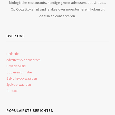
biologische restaurants, handige groen-adressen, tips & trucs.
Op Oogstkoken.nl vind je alles over moestuinieren, koken uit
de tuin en conserveren.
OVER ONS
Redactie
Advertentievoorwaarden
Privacy beleid
Cookie informatie
Gebruiksvoorwaarden
Spelvoorwaarden
Contact
POPULAIRSTE BERICHTEN