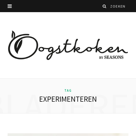
BLADERE
TAG
EXPERIMENTEREN