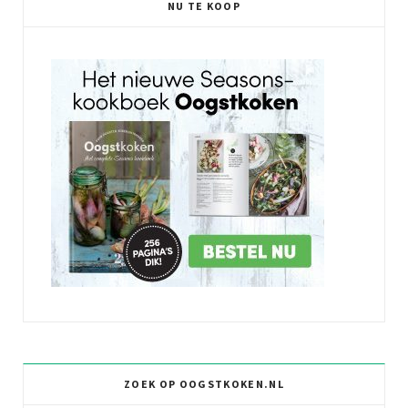
NU TE KOOP
ZOEK OP OOGSTKOKEN.NL